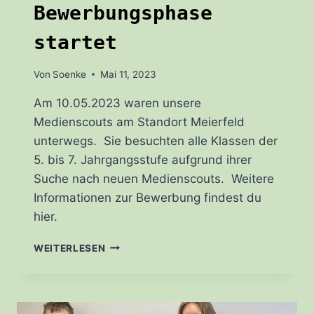
Bewerbungsphase
startet
Von
Soenke
Mai 11, 2023
Am 10.05.2023 waren unsere
Medienscouts am Standort Meierfeld
unterwegs. Sie besuchten alle Klassen der
5. bis 7. Jahrgangsstufe aufgrund ihrer
Suche nach neuen Medienscouts. Weitere
Informationen zur Bewerbung findest du
hier.
BEWERBUNGSPHASE
WEITERLESEN
STARTET