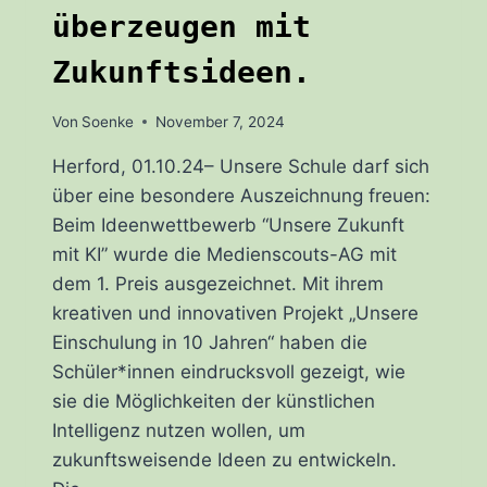
überzeugen mit
Zukunftsideen.
Von
Soenke
November 7, 2024
Herford, 01.10.24– Unsere Schule darf sich
über eine besondere Auszeichnung freuen:
Beim Ideenwettbewerb “Unsere Zukunft
mit KI” wurde die Medienscouts-AG mit
dem 1. Preis ausgezeichnet. Mit ihrem
kreativen und innovativen Projekt „Unsere
Einschulung in 10 Jahren“ haben die
Schüler*innen eindrucksvoll gezeigt, wie
sie die Möglichkeiten der künstlichen
Intelligenz nutzen wollen, um
zukunftsweisende Ideen zu entwickeln.