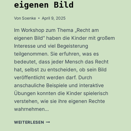
eigenen Bild
Von
Soenke
April 9, 2025
Im Workshop zum Thema „Recht am
eigenen Bild“ haben die Kinder mit großem
Interesse und viel Begeisterung
teilgenommen. Sie erfuhren, was es
bedeutet, dass jeder Mensch das Recht
hat, selbst zu entscheiden, ob sein Bild
veröffentlicht werden darf. Durch
anschauliche Beispiele und interaktive
Übungen konnten die Kinder spielerisch
verstehen, wie sie ihre eigenen Rechte
wahrnehmen…
BERICHT
WEITERLESEN
ZUM