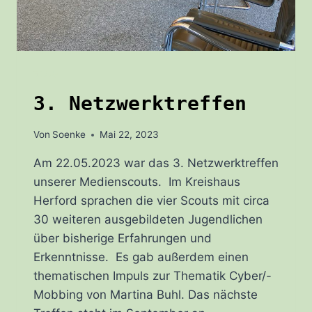
BLOG
3. Netzwerktreffen
Von
Soenke
Mai 22, 2023
Am 22.05.2023 war das 3. Netzwerktreffen
unserer Medienscouts. Im Kreishaus
Herford sprachen die vier Scouts mit circa
30 weiteren ausgebildeten Jugendlichen
über bisherige Erfahrungen und
Erkenntnisse. Es gab außerdem einen
thematischen Impuls zur Thematik Cyber/-
Mobbing von Martina Buhl. Das nächste