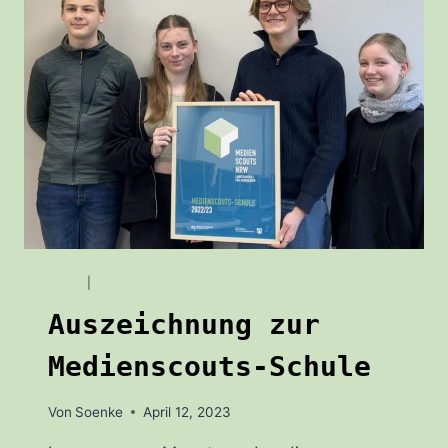
BLOG
|
PROJEKTE
Auszeichnung zur
Medienscouts-Schule
Von
Soenke
April 12, 2023