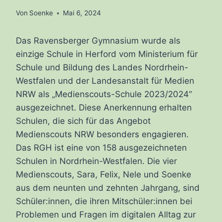
Von
Soenke
Mai 6, 2024
Das Ravensberger Gymnasium wurde als
einzige Schule in Herford vom Ministerium für
Schule und Bildung des Landes Nordrhein-
Westfalen und der Landesanstalt für Medien
NRW als „Medienscouts-Schule 2023/2024“
ausgezeichnet. Diese Anerkennung erhalten
Schulen, die sich für das Angebot
Medienscouts NRW besonders engagieren.
Das RGH ist eine von 158 ausgezeichneten
Schulen in Nordrhein-Westfalen. Die vier
Medienscouts, Sara, Felix, Nele und Soenke
aus dem neunten und zehnten Jahrgang, sind
Schüler:innen, die ihren Mitschüler:innen bei
Problemen und Fragen im digitalen Alltag zur