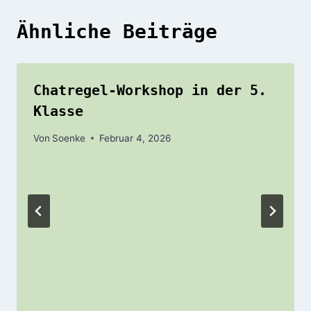
Ähnliche Beiträge
Chatregel-Workshop in der 5.
Klasse
Von
Soenke
Februar 4, 2026