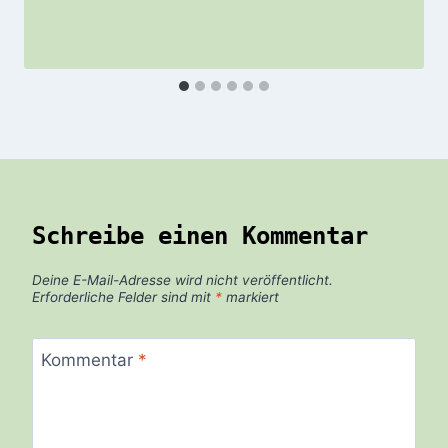
Schreibe einen Kommentar
Deine E-Mail-Adresse wird nicht veröffentlicht.
Erforderliche Felder sind mit
*
markiert
Kommentar
*